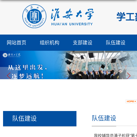
学工
网站首页
组织机构
支部建设
队伍建设
队伍建设
队伍建设
我校辅导员潘子松获“第