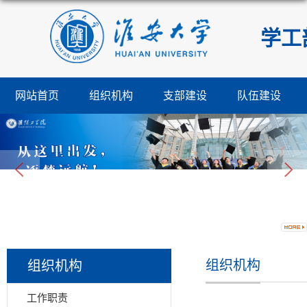
学工
网站首页
组织机构
支部建设
队伍建设
组织机构
组织机构
工作职责