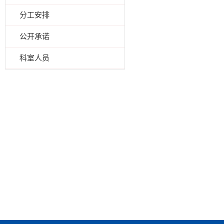
分工安排
公开承诺
科室人员