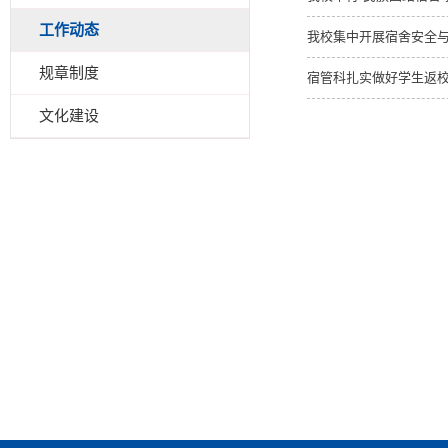
工作动态
我校集中开展宿舍安全
规章制度
宿管科扎实做好学生返
文化建设