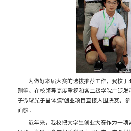
为做好本届大赛的选拔推荐工作，我校于
则等。在校领导高度重视和各二级学院广泛发
子微球光子晶体膜”创业项目直接入围决赛。
面貌。
近年来，我校把大学生创业大赛作为一项