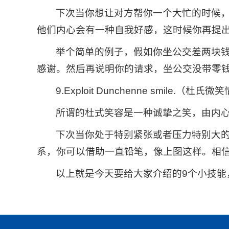
下次当你想让对方帮你一个大忙的时候
他们内心会有一种自我好感，这时候你再提
举个简单的例子，假如你坐公交差两块
感谢。然后再说明你的请求，坐公交没带零
9.Exploit Dunchenne smile.（杜
所谓的杜式笑容是一种诚挚之笑，由内
下次当你处于特别紧张或者压力特别大
系，你可以借助一直铅笔，像上图这样。相
以上就是今天要给大家介绍的9个小技