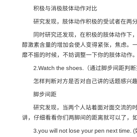
积极与消极肢体动作对比
研究发现，肢体动作积极的受试者在两分
同时研究还发现，在积极的肢体动作下，人体
醇激素含量的增加会使人变得紧张，焦虑。
靡不振的时候，不妨调整一下你的肢体动作
2.Watch the shoes.（通过脚步间距
怎样判断对方是否对自己讲的话题感兴
脚步间距
研究发现，当两个人站着面对面交流的
讲，仔细看看你们两脚间的距离就可以了，
3.you will not lose your pen nex