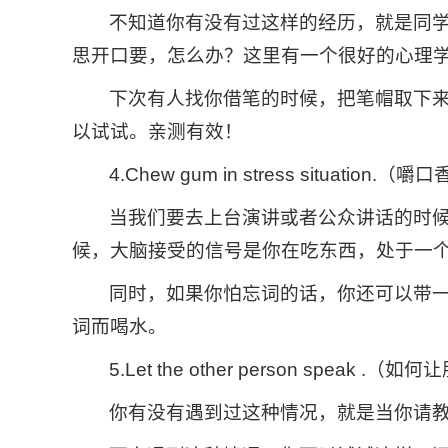
不知道你有没有过这样的经历，就是同
思开口要，怎么办？这里有一个很好的心理学
下次有人找你借笔的时候，把笔帽取下
以试试。亲测有效！
4.Chew gum in stress situatio
当我们要去上台演讲或者公众讲话的时
候，大脑接受的信号是你在吃东西，处于一
同时，如果你怕忘词的话，你还可以带
词而喝水。
5.Let the other person speak 
你有没有遇到过这种情况，就是当你请