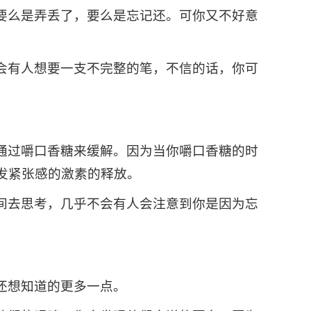
要么是弄丢了，要么是忘记还。可你又不好意
会有人想要一支不完整的笔，不信的话，你可
通过嚼口香糖来缓解。因为当你嚼口香糖的时
发紧张感的激素的释放。
间去思考，几乎不会有人会注意到你是因为忘
还想知道的更多一点。