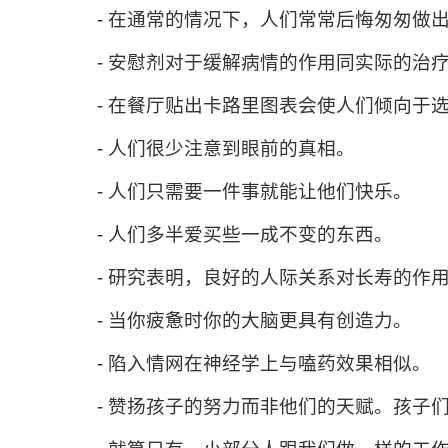
- 在通常的情况下，人们常常后悔匆匆做
- 安慰剂对于缓解病情的作用同实际的治
- 在餐厅贴出卡路里图表会使人们倾向于
- 人们很少注意到眼前的真相。
- 人们只需要一件事就能让他们快乐。
- 人们多半爱买些一成不变的东西。
- 研究表明，良好的人际关系对长寿的作
- 当你疲惫时你的大脑更具有创造力。
- 陷入情网在神经学上与嗑药效果相似。
- 赞扬孩子的努力而非他们的天赋。孩