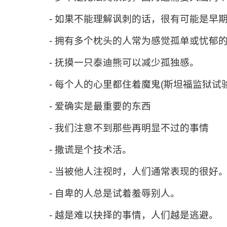
- 如果不能理解讽刺的话，很有可能是早
- 拥有多个枕头的人常为感觉孤单或忧郁
- 抚摸一只泰迪熊可以减少孤独感。
- 每个人的心里都住着魔鬼(斯坦福监狱试验
- 爱确实是最重要的东西
- 我们注意不到那些再明显不过的事情
- 撒谎是个技术活。
- 当被他人注视时，人们通常表现的很好
- 自卑的人总是试着羞辱别人。
- 越是难以抉择的事情，人们越是逃避。