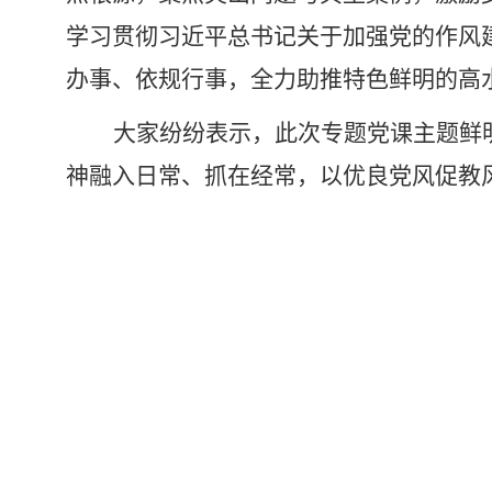
学习贯彻习近平总书记关于加强党的作风
办事
、
依规行事，
全力
助推特色鲜明的高
大家纷纷表示，此次专题党课主题鲜
神融入日常、抓在经常，以优良党风促教