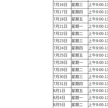
7月16日
星期三
上午9:00-1
7月17日
星期四
上午9:00-1
7月18日
星期五
上午9:00-1
7月21日
星期一
上午9:00-1
7月22日
星期二
上午9:00-1
7月23日
星期三
上午9:00-1
7月24日
星期四
上午9:00-1
7月25日
星期五
上午9:00-1
7月28日
星期一
上午9:00-1
7月29日
星期二
上午9:00-1
7月30日
星期三
上午9:00-1
7月31日
星期四
上午9:00-1
8月1日
星期五
上午9:00-1
8月4日
星期一
上午9:00-1
8月5日
星期二
上午9:00-1