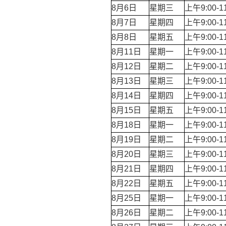
8月6日
星期三
上午9:00-1
8月7日
星期四
上午9:00-1
8月8日
星期五
上午9:00-1
8月11日
星期一
上午9:00-1
8月12日
星期二
上午9:00-1
8月13日
星期三
上午9:00-1
8月14日
星期四
上午9:00-1
8月15日
星期五
上午9:00-1
8月18日
星期一
上午9:00-1
8月19日
星期二
上午9:00-1
8月20日
星期三
上午9:00-1
8月21日
星期四
上午9:00-1
8月22日
星期五
上午9:00-1
8月25日
星期一
上午9:00-1
8月26日
星期二
上午9:00-1