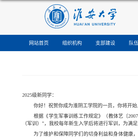
网站首页
组织机构
支部建设
队
2025级新同学：
你好！祝贺你成为淮阴工学院的一员，你将开始
根据《学生军事训练工作规定》（教体艺〔20
（军训）”，我校每年新生入学后将进行军训，为满
为了维护和保障同学们的切身利益和身体健康