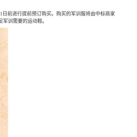
31日前进行提前预订购买。购买的军训服将由中标商家
足军训需要的运动鞋。