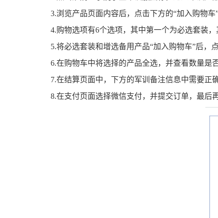
3.
浏览产品页面内容后，点击下方的“加入购物车
4.
购物选项有6个选项，其中第一个为必选套装
5.
将必选套装和增选备用产品“加入购物车”后，
6.
在购物车中将选择的产品全选，并查看数量是否
7.
在结算页面中，下方的军训备注信息中需要正确
8.在支付页面选择微信支付，并提交订单，最后