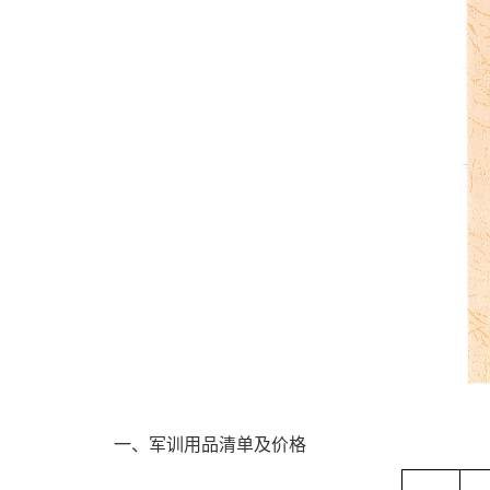
一、军训用品清单及价格