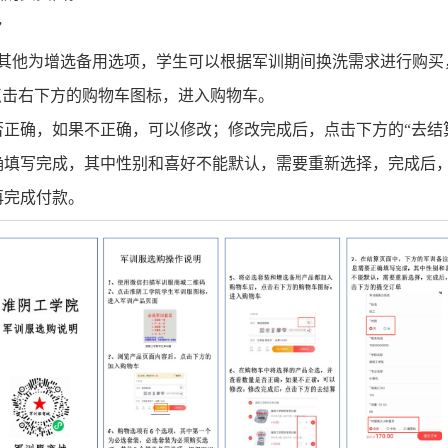
”
，其他为增选备用选项，学生可以根据军训期间换洗需求进行购买
点击右下方的购物车图标，进入购物车。
正确，如果不正确，可以修改；修改完成后，点击下方的“去结
填写完成，其中性别和喜好不能默认，需要重新选择，完成后，
再完成付款。